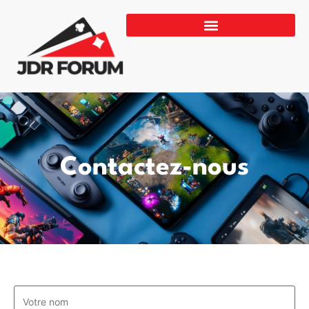
Contactez-nous