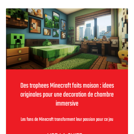
Des trophees Minecraft faits maison : idees
originales pour une decoration de chambre
immersive
Les fans de Minecraft transforment leur passion pour ce jeu