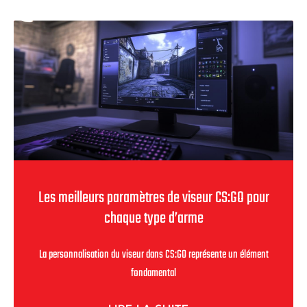
Les meilleurs paramètres de viseur CS:GO pour
chaque type d’arme
La personnalisation du viseur dans CS:GO représente un élément
fondamental