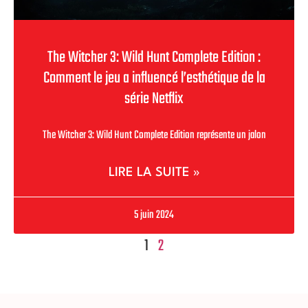
The Witcher 3: Wild Hunt Complete Edition :
Comment le jeu a influencé l’esthétique de la
série Netflix
The Witcher 3: Wild Hunt Complete Edition représente un jalon
LIRE LA SUITE »
5 juin 2024
1
2