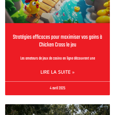
Stratégies efficaces pour maximiser vos gains à
Chicken Cross le jeu
Les amateurs de jeux de casino en ligne découvrent une
LIRE LA SUITE »
4 avril 2025