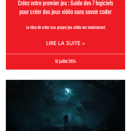
Créez votre premier jeu : Guide des 7 logiciels
pour créer des jeux vidéo sans savoir coder
Le rêve de créer son propre jeu vidéo est maintenant
LIRE LA SUITE »
10 juillet 2024