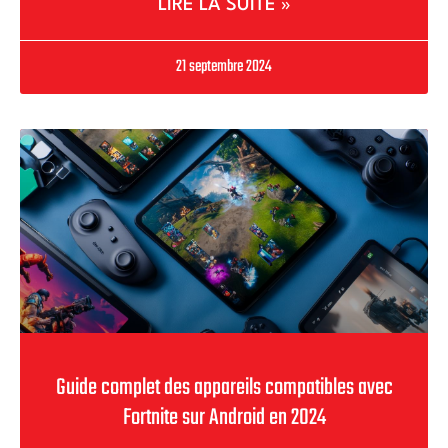
LIRE LA SUITE »
21 septembre 2024
Guide complet des appareils compatibles avec
Fortnite sur Android en 2024