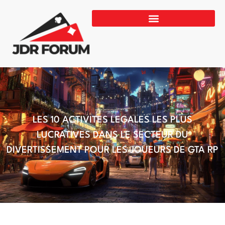
LES 10 ACTIVITES LEGALES LES PLUS
LUCRATIVES DANS LE SECTEUR DU
DIVERTISSEMENT POUR LES JOUEURS DE GTA RP