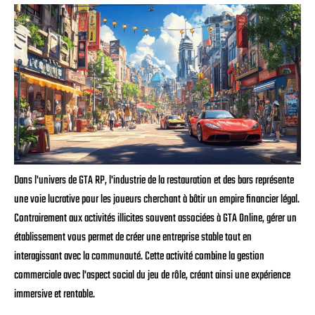
Dans l'univers de GTA RP, l'industrie de la restauration et des bars représente
une voie lucrative pour les joueurs cherchant à bâtir un empire financier légal.
Contrairement aux activités illicites souvent associées à GTA Online, gérer un
établissement vous permet de créer une entreprise stable tout en
interagissant avec la communauté. Cette activité combine la gestion
commerciale avec l'aspect social du jeu de rôle, créant ainsi une expérience
immersive et rentable.