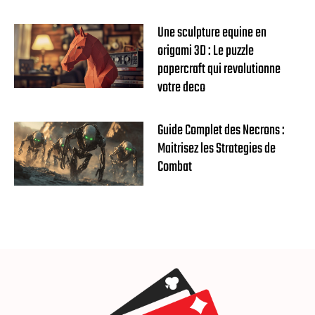
Une sculpture equine en
origami 3D : Le puzzle
papercraft qui revolutionne
votre deco
Guide Complet des Necrons :
Maitrisez les Strategies de
Combat