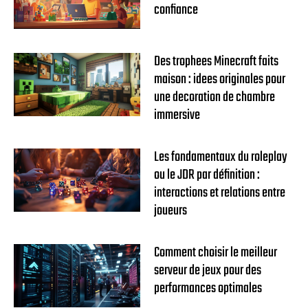
confiance
Des trophees Minecraft faits
maison : idees originales pour
une decoration de chambre
immersive
Les fondamentaux du roleplay
ou le JDR par définition :
interactions et relations entre
joueurs
Comment choisir le meilleur
serveur de jeux pour des
performances optimales